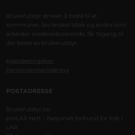
Brukerutstyr ønsker å bidra til at
kommuner, lav terskel tiltak og andre som
arbeider skadereduserende, får tilgang til
det beste av brukerutstyr.
Kjøpsbetingelser
Personvernserklæring
POSTADRESSE
Brukerutstyr.no
proLAR Nett – Nasjonalt forbund for folk i
LAR