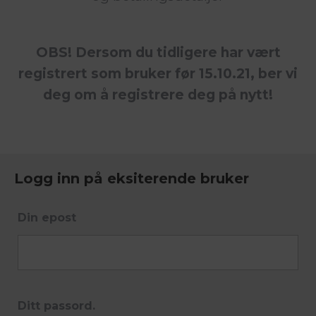
OBS! Dersom du tidligere har vært
registrert som bruker før 15.10.21, ber vi
deg om å registrere deg på nytt!
Logg inn på eksiterende bruker
Din epost
Ditt passord.