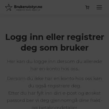
Logg inn eller registrer
deg som bruker
Her kan du logge inn dersom du allerede
har en konto hos oss.
Dersom du ikke har en konto hos oss kan
du også registrere deg.
Etter du har fylt inn din e-post og ønsket
passord ber vi deg gjennomgå dine frakt-
og betalingsdetaljer