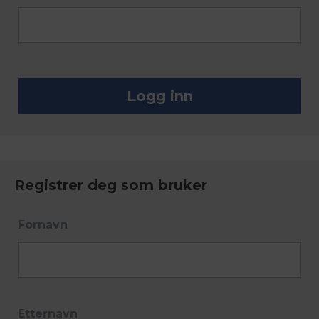
Registrer deg som bruker
Fornavn
Etternavn