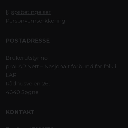
Kjøpsbetingelser
Personvernserklæring
POSTADRESSE
Brukerutstyr.no
proLAR Nett – Nasjonalt forbund for folk i
LAR
Rådhusveien 26,
4640 Søgne
KONTAKT